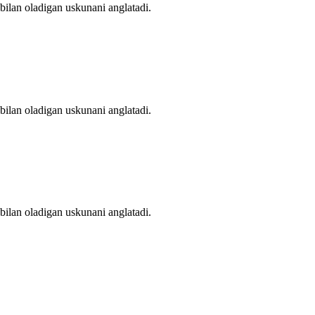
bilan oladigan uskunani anglatadi.
bilan oladigan uskunani anglatadi.
bilan oladigan uskunani anglatadi.