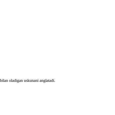
bilan oladigan uskunani anglatadi.