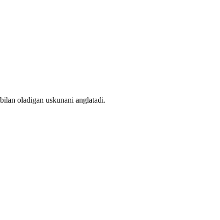
bilan oladigan uskunani anglatadi.