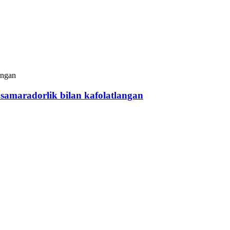
i samaradorlik bilan kafolatlangan