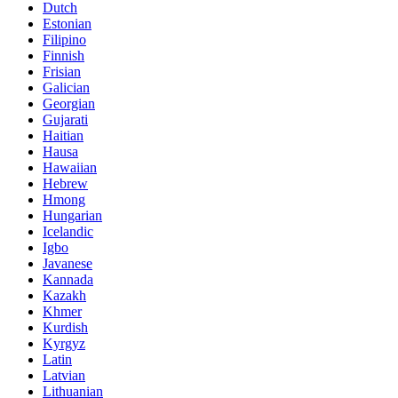
Dutch
Estonian
Filipino
Finnish
Frisian
Galician
Georgian
Gujarati
Haitian
Hausa
Hawaiian
Hebrew
Hmong
Hungarian
Icelandic
Igbo
Javanese
Kannada
Kazakh
Khmer
Kurdish
Kyrgyz
Latin
Latvian
Lithuanian