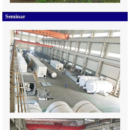
Seminar